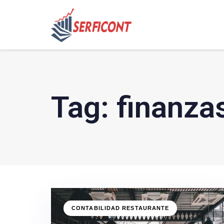
Tag: finanz
CONTABILIDAD RESTAURANTE