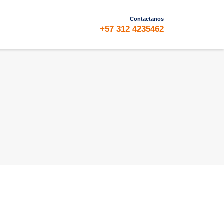
Contactanos
+57 312 4235462