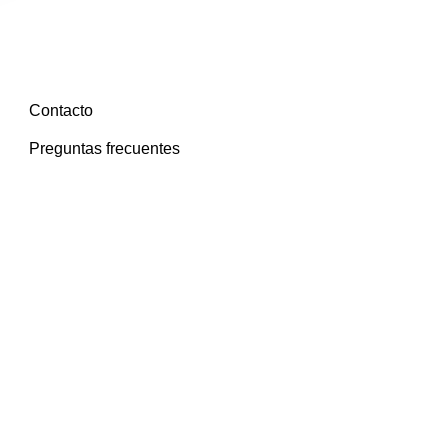
Contacto
Preguntas frecuentes