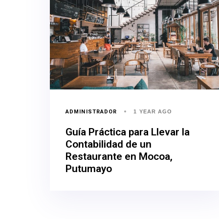
ADMINISTRADOR
1 YEAR AGO
Guía Práctica para Llevar la
Contabilidad de un
Restaurante en Mocoa,
Putumayo