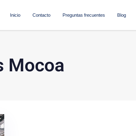
Inicio
Contacto
Preguntas frecuentes
Blog
as Mocoa